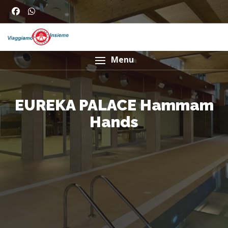
Menu
EUREKA PALACE Hammam
Hands