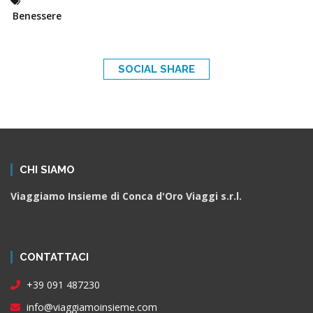
Benessere
SOCIAL SHARE
CHI SIAMO
Viaggiamo Insieme di Conca d'Oro Viaggi s.r.l.
CONTATTACI
+39 091 487230
info@viaggiamoinsieme.com