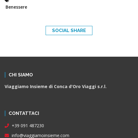
Benessere
SOCIAL SHARE
CHI SIAMO
Viaggiamo Insieme di Conca d'Oro Viaggi s.r.l.
CONTATTACI
+39 091 487230
info@viaggiamoinsieme.com