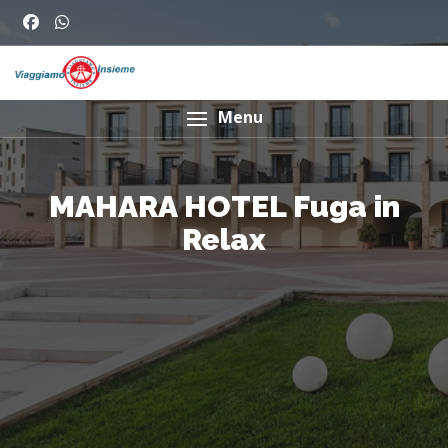
Menu
MAHARA HOTEL Fuga in
Relax